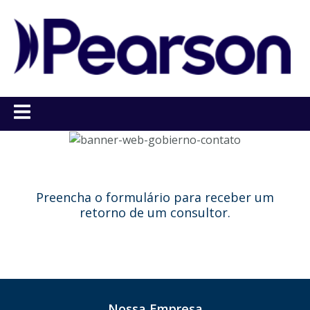
Preencha o formulário para receber um
retorno de um consultor.
Nossa Empresa