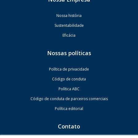
Nossa história
Sustentabilidade
Eficácia
Nossas políticas
Política de privacidade
Código de conduta
Política ABC
Código de conduta de parceiros comerciais
Política editorial
Contato