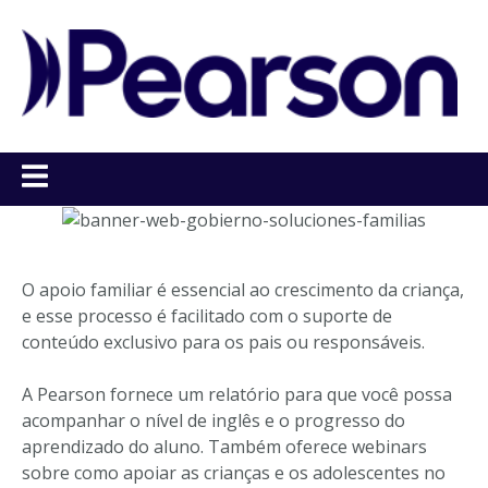
O apoio familiar é essencial ao crescimento da criança,
e esse processo é facilitado com o suporte de
conteúdo exclusivo para os pais ou responsáveis.
A Pearson fornece um relatório para que você possa
acompanhar o nível de inglês e o progresso do
aprendizado do aluno. Também oferece webinars
sobre como apoiar as crianças e os adolescentes no