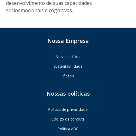
desenvolvimento de suas capacidades
socioemocionais e cognitivas.
Nossa Empresa
Nossa história
Sustentabilidade
Eficácia
Nossas políticas
Política de privacidade
Código de conduta
Política ABC