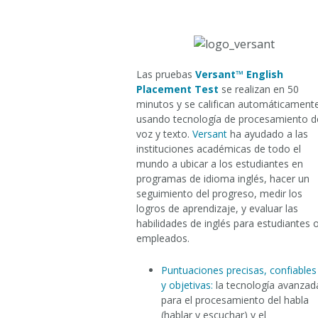
Las pruebas
Versant™ English
Placement Test
se realizan en 50
minutos y se califican automáticament
usando tecnología de procesamiento d
voz y texto.
Versant
ha ayudado a las
instituciones académicas de todo el
mundo a ubicar a los estudiantes en
programas de idioma inglés, hacer un
seguimiento del progreso, medir los
logros de aprendizaje, y evaluar las
habilidades de inglés para estudiantes 
empleados.
Puntuaciones precisas, confiables
y objetivas:
la tecnología avanzad
para el procesamiento del habla
(hablar y escuchar) y el