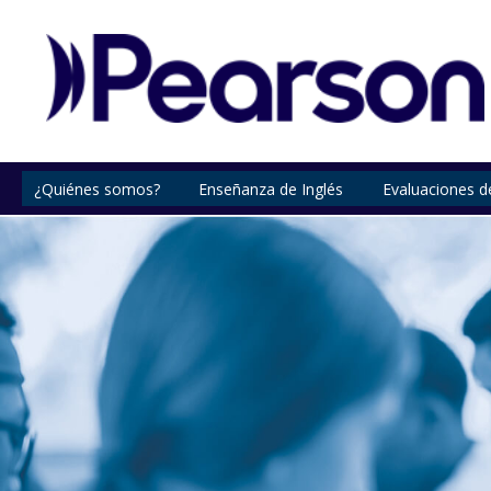
¿Quiénes somos?
Enseñanza de Inglés
Evaluaciones d