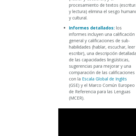
procesamiento de textos (escritur
y lectura) elimina el sesgo human
y cultural.
Informes detallados:
los
informes incluyen una calificación
general y calificaciones de sub-
habilidades (hablar, escuchar, leer
escribir), una descripción detallad
de las capacidades lingüísticas,
sugerencias para mejorar y una
comparación de las calificaciones
con la
Escala Global de Inglés
(GSE) y el Marco Común Europeo
de Referencia para las Lenguas
(MCER).