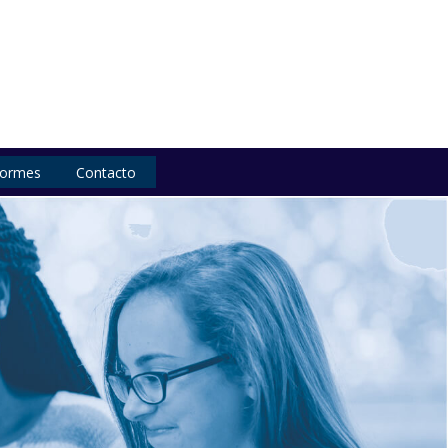
formes
Contacto