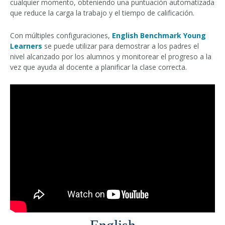
cualquier momento, obteniendo una puntuación automatizada
que reduce la carga la trabajo y el tiempo de calificación.
Con múltiples configuraciones,
English Benchmark Young
Learners
se puede utilizar para demostrar a los padres el
nivel alcanzado por los alumnos y monitorear el progreso a la
vez que ayuda al docente a planificar la clase correcta.