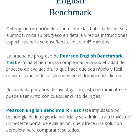
English
Benchmark
Obtenga información detallada sobre las habilidades de sus
alumnos, mida su progreso en detalle y reciba instrucciones
específicas para su enseñanza, en solo 45 minutos.
La prueba de progreso de
Pearson English Benchmark
Test
elimina el tiempo, la complejidad y la subjetividad del
proceso de evaluación, lo que hace que sea rápido y fácil
medir el avance de los alumnos en el dominio del idioma.
Respaldada por años de investigación, esta herramienta se
puede usar junto con cualquier curso de inglés.
Pearson English Benchmark Test
está impulsado por
tecnología de inteligencia artificial y se administra a través de
un potente portal de evaluación, que ofrece una solución
completa para comparar resultados.