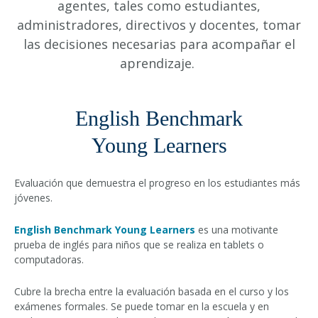
agentes, tales como estudiantes,
administradores, directivos y docentes, tomar
las decisiones necesarias para acompañar el
aprendizaje.
English Benchmark
Young Learners
Evaluación que demuestra el progreso en los estudiantes más
jóvenes.
English Benchmark Young Learners
es una motivante
prueba de inglés para niños que se realiza en tablets o
computadoras.
Cubre la brecha entre la evaluación basada en el curso y los
exámenes formales. Se puede tomar en la escuela y en