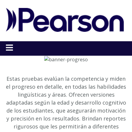
Estas pruebas evalúan la competencia y miden
el progreso en detalle, en todas las habilidades
lingüísticas y áreas. Ofrecen versiones
adaptadas según la edad y desarrollo cognitivo
de los estudiantes, que asegurarán motivación
y precisión en los resultados. Brindan reportes
rigurosos que les permitirán a diferentes