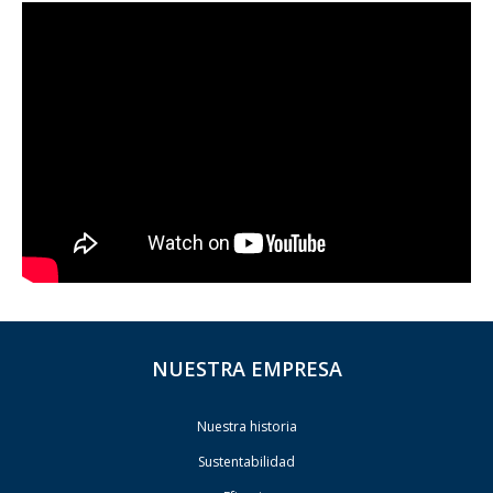
NUESTRA EMPRESA
Nuestra historia
Sustentabilidad